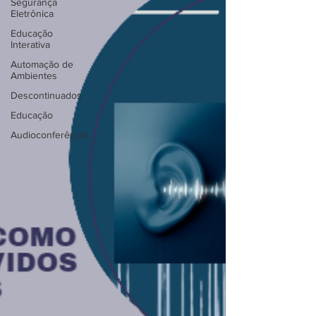
Segurança
Eletrônica
Educação
Interativa
Automação de
Ambientes
Descontinuados
Educação
Audioconferência