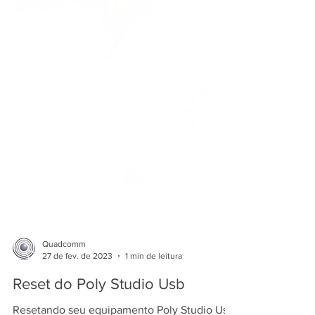
Quadcomm
27 de fev. de 2023
1 min de leitura
Reset do Poly Studio Usb