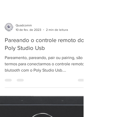
Quadcomm
10 de fev. de 2023
2 min de leitura
Pareando o controle remoto do
Poly Studio Usb
Pareamento, pareando, pair ou pairing, são os
termos para conectarmos o controle remoto
blutooth com o Poly Studio Usb.
IMPORTANTE: se...