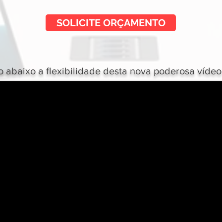
SOLICITE ORÇAMENTO
o abaixo a flexibilidade desta nova poderosa vídeo