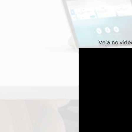
Veja no víde