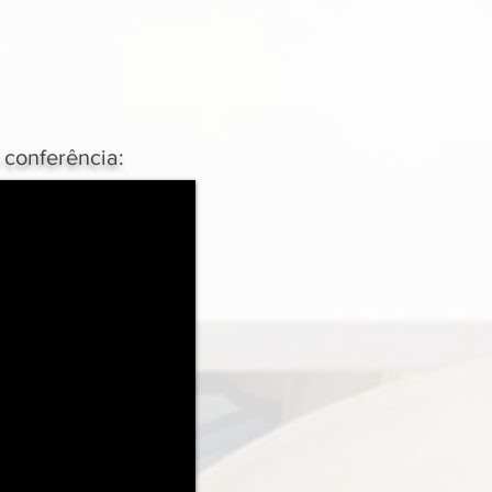
 conferência: