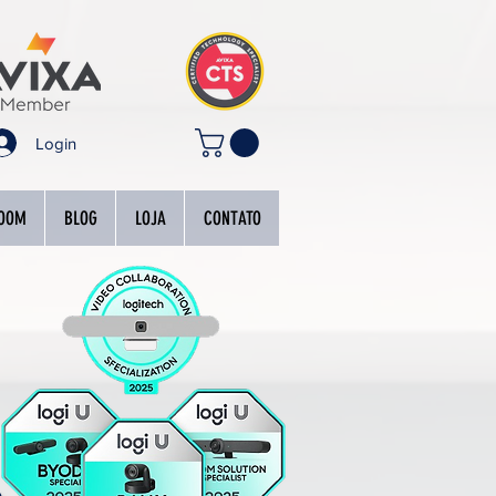
Login
OOM
BLOG
LOJA
CONTATO