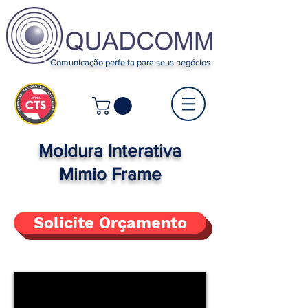
Comunicação perfeita para seus negócios
Moldura Interativa
Mimio Frame
Solicite Orçamento