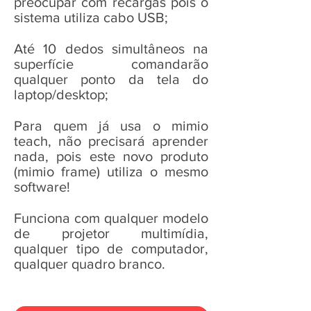
preocupar com recargas pois o
sistema utiliza cabo USB;
Até 10 dedos simultâneos na
superfície comandarão
qualquer ponto da tela do
laptop/desktop;
Para quem já usa o mimio
teach, não precisará aprender
nada, pois este novo produto
(mimio frame) utiliza o mesmo
software!
Funciona com qualquer modelo
de projetor multimídia,
qualquer tipo de computador,
qualquer quadro branco.