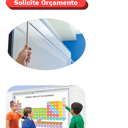
Solicite Orçamento