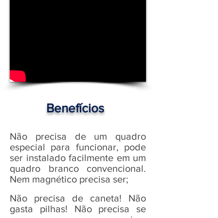
Benefícios
Não precisa de um quadro
especial para funcionar, pode
ser instalado facilmente em um
quadro branco convencional.
Nem magnético precisa ser;
Não precisa de caneta! Não
gasta pilhas! Não precisa se