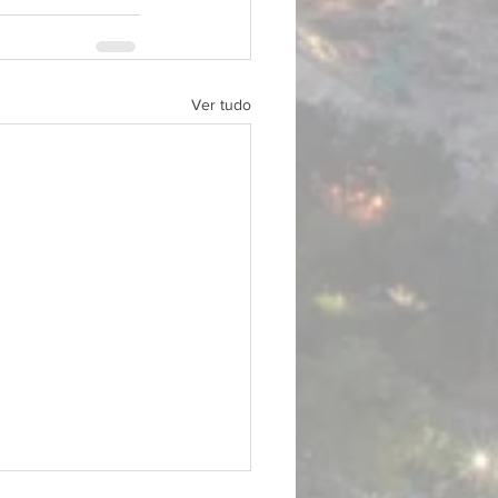
Ver tudo