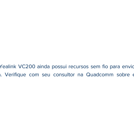
 Yealink VC200 ainda possui recursos sem fio para envi
. Verifique com seu consultor na Quadcomm sobre es