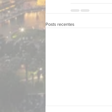
Posts recentes