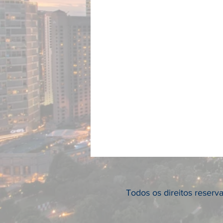
Todos os direitos reser