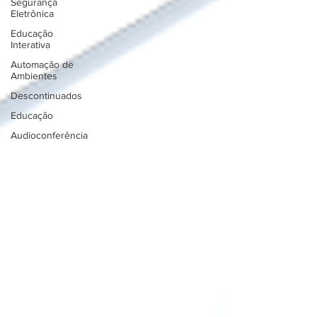
Segurança
Eletrônica
Educação
Interativa
Automação de
Ambientes
Descontinuados
Educação
Audioconferência