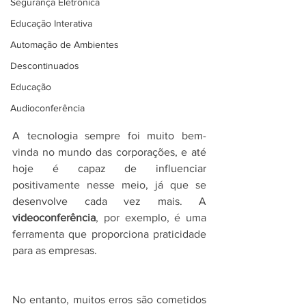
Segurança Eletrônica
Educação Interativa
Automação de Ambientes
Descontinuados
Educação
Audioconferência
A tecnologia sempre foi muito bem-
vinda no mundo das corporações, e até 
hoje é capaz de influenciar 
positivamente nesse meio, já que se 
desenvolve cada vez mais. A 
videoconferência
, por exemplo, é uma 
ferramenta que proporciona praticidade 
para as empresas.
No entanto, muitos erros são cometidos 