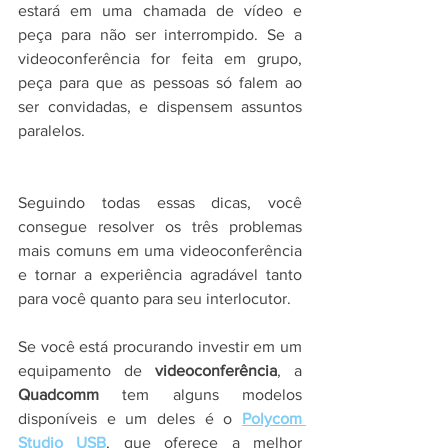
estará em uma chamada de vídeo e 
peça para não ser interrompido. Se a 
videoconferência for feita em grupo, 
peça para que as pessoas só falem ao 
ser convidadas, e dispensem assuntos 
paralelos.
Seguindo todas essas dicas, você 
consegue resolver os três problemas 
mais comuns em uma videoconferência 
e tornar a experiência agradável tanto 
para você quanto para seu interlocutor.
Se você está procurando investir em um 
equipamento de 
videoconferência
, a 
Quadcomm
 tem alguns modelos 
disponíveis e um deles é o 
Polycom 
Studio USB
, que oferece a melhor 