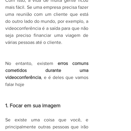
Com isso, a vida de muita gente ficou 
mais fácil. Se uma empresa precisa fazer 
uma reunião com um cliente que está 
do outro lado do mundo, por exemplo, a 
videoconferência é a saída para que não 
seja preciso financiar uma viagem de 
várias pessoas até o cliente.
No entanto, existem 
erros comuns 
cometidos durante uma 
videoconferência
, e é deles que vamos 
falar hoje 
1. Focar em sua imagem
Se existe uma coisa que você, e 
principalmente outras pessoas que irão 