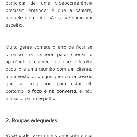
participar de uma videoconferência 
precisam entender é que a câmera, 
naquele momento, não serve como um 
espelho.
Muita gente comete o erro de ficar se 
olhando na câmera para checar a 
aparência e esquece de que o intuito 
daquilo é uma reunião com um cliente, 
um investidor, ou qualquer outra pessoa 
que se programou para estar ali, 
portanto, 
o foco é na conversa
, e não 
em se olhar no espelho.
2. Roupas adequadas
Você pode fazer uma videoconferência 