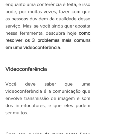
enquanto uma conferência é feita, e isso 
pode, por muitas vezes, fazer com que 
as pessoas duvidem da qualidade desse 
serviço. Mas, se você ainda quer apostar 
nessa ferramenta, descubra hoje 
como 
resolver os 3 problemas mais comuns 
em uma videoconferência
.
Videoconferência
Você deve saber que uma 
videoconferência é a comunicação que 
envolve transmissão de imagem e som 
dos interlocutores, e que eles podem 
ser muitos.