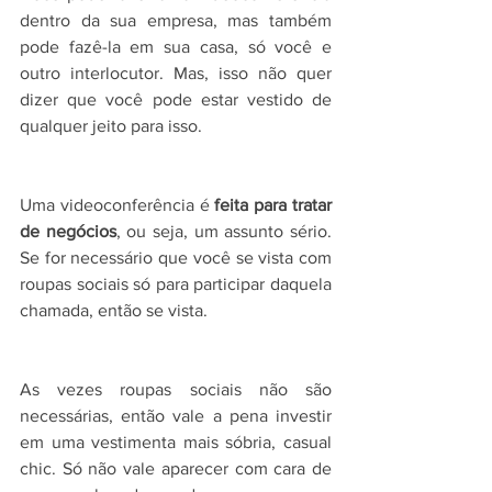
dentro da sua empresa, mas também 
pode fazê-la em sua casa, só você e 
outro interlocutor. Mas, isso não quer 
dizer que você pode estar vestido de 
qualquer jeito para isso.
Uma videoconferência é 
feita para tratar 
de negócios
, ou seja, um assunto sério. 
Se for necessário que você se vista com 
roupas sociais só para participar daquela 
chamada, então se vista.
As vezes roupas sociais não são 
necessárias, então vale a pena investir 
em uma vestimenta mais sóbria, casual 
chic. Só não vale aparecer com cara de 