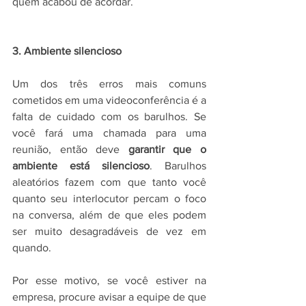
quem acabou de acordar.
3. Ambiente silencioso
Um dos três erros mais comuns 
cometidos em uma videoconferência é a 
falta de cuidado com os barulhos. Se 
você fará uma chamada para uma 
reunião, então deve
 garantir que o 
ambiente está silencioso
. Barulhos 
aleatórios fazem com que tanto você 
quanto seu interlocutor percam o foco 
na conversa, além de que eles podem 
ser muito desagradáveis de vez em 
quando.
Por esse motivo, se você estiver na 
empresa, procure avisar a equipe de que 